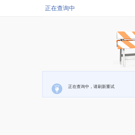
正在查询中
正在查询中，请刷新重试